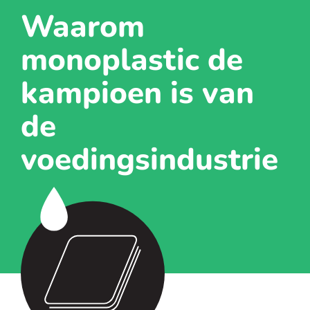
Waarom
monoplastic de
kampioen is van
de
voedingsindustrie