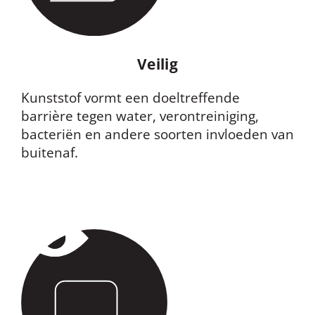
Veilig
Kunststof vormt een doeltreffende
barrière tegen water, verontreiniging,
bacteriën en andere soorten invloeden van
buitenaf.