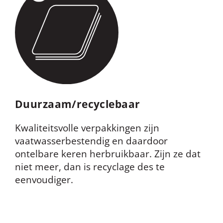
Duurzaam/recyclebaar
Kwaliteitsvolle verpakkingen zijn
vaatwasserbestendig
en daardoor
ontelbare keren herbruikbaar. Zijn ze dat
niet meer, dan is recyclage des te
eenvoudiger.