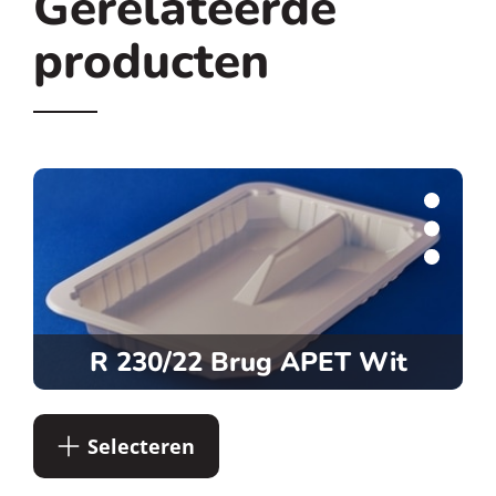
Gerelateerde
producten
R 230/22 Brug APET Wit
Selecteren