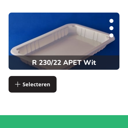
R 230/22 APET Wit
Selecteren