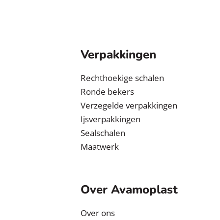
Verpakkingen
Rechthoekige schalen
Ronde bekers
Verzegelde verpakkingen
Ijsverpakkingen
Sealschalen
Maatwerk
Over Avamoplast
Over ons