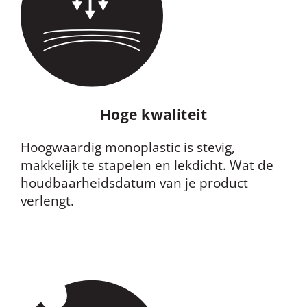
Hoge kwaliteit
Hoogwaardig
monoplastic
is stevig,
makkelijk te stapelen en lekdicht. Wat de
houdbaarheidsdatum van je product
verlengt.