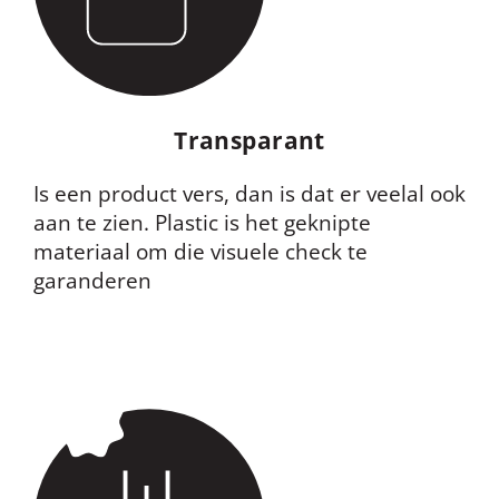
Transparant
Is een product vers, dan is dat er veelal ook
aan te zien. Plastic is het geknipte
materiaal om die visuele check te
garanderen