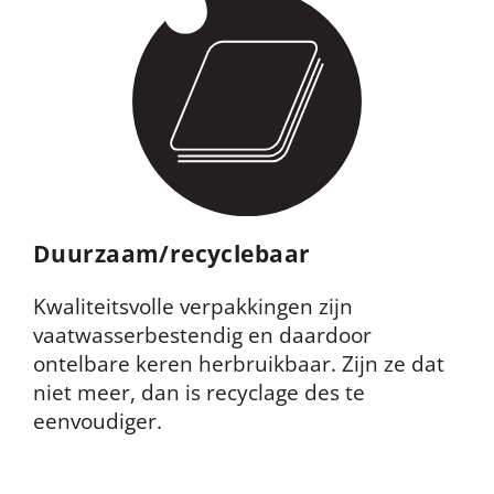
Duurzaam/recyclebaar
Kwaliteitsvolle verpakkingen zijn
vaatwasserbestendig
en daardoor
ontelbare keren herbruikbaar. Zijn ze dat
niet meer, dan is recyclage des te
eenvoudiger.