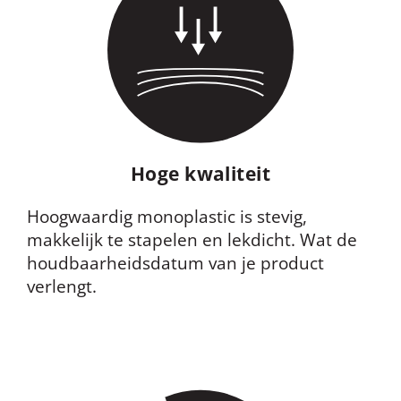
Hoge kwaliteit
Hoogwaardig
monoplastic
is stevig,
makkelijk te stapelen en lekdicht. Wat de
houdbaarheidsdatum van je product
verlengt.