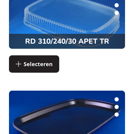
RD 310/240/30 APET TR
Selecteren