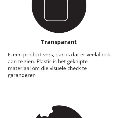
Transparant
Is een product vers, dan is dat er veelal ook
aan te zien. Plastic is het geknipte
materiaal om die visuele check te
garanderen