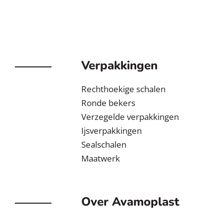
Verpakkingen
Rechthoekige schalen
Ronde bekers
Verzegelde verpakkingen
Ijsverpakkingen
Sealschalen
Maatwerk
Over Avamoplast