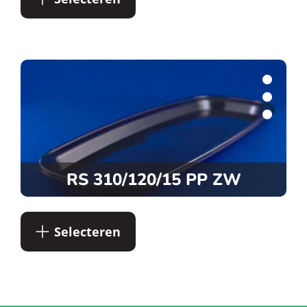
RS 310/120/15 PP ZW
Selecteren