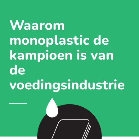
Waarom
monoplastic de
kampioen is van
de
voedingsindustrie