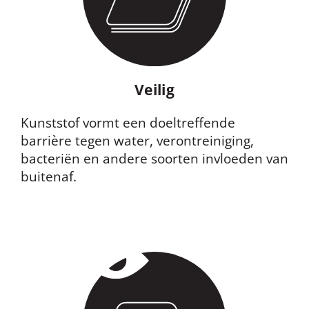
Veilig
Kunststof vormt een doeltreffende
barrière tegen water, verontreiniging,
bacteriën en andere soorten invloeden van
buitenaf.