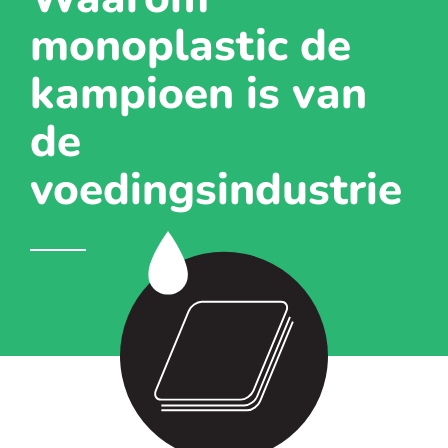
monoplastic de
kampioen is van
de
voedingsindustrie