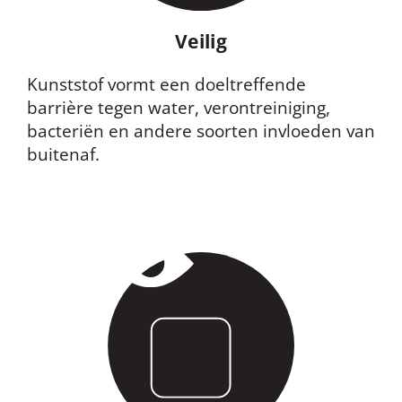
Veilig
Kunststof vormt een doeltreffende
barrière tegen water, verontreiniging,
bacteriën en andere soorten invloeden van
buitenaf.