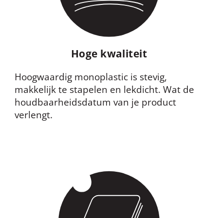
Hoge kwaliteit
Hoogwaardig
monoplastic
is stevig,
makkelijk te stapelen en lekdicht. Wat de
houdbaarheidsdatum van je product
verlengt.