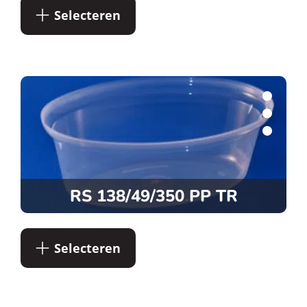
Selecteren
RS 138/49/350 PP TR
Selecteren