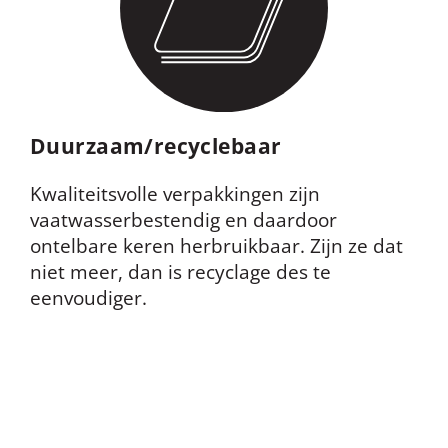
Duurzaam/recyclebaar
Kwaliteitsvolle verpakkingen zijn
vaatwasserbestendig
en daardoor
ontelbare keren herbruikbaar. Zijn ze dat
niet meer, dan is recyclage des te
eenvoudiger.