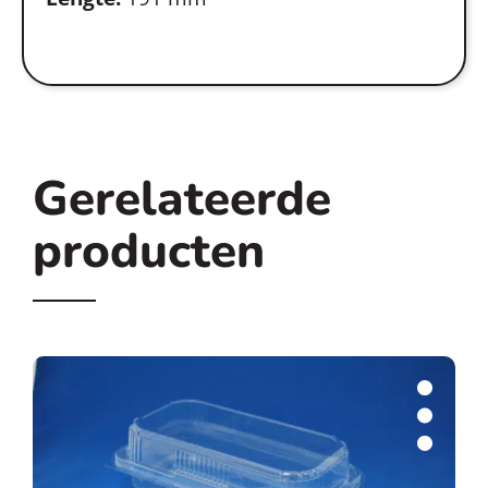
Gerelateerde
producten