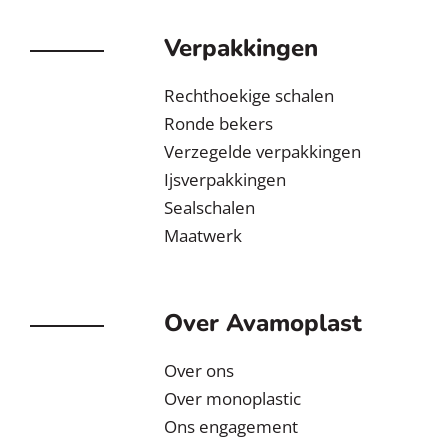
Verpakkingen
Rechthoekige schalen
Ronde bekers
Verzegelde verpakkingen
Ijsverpakkingen
Sealschalen
Maatwerk
Over Avamoplast
Over ons
Over monoplastic
Ons engagement