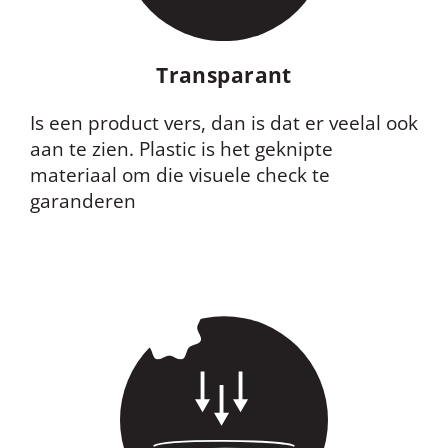
Transparant
Is een product vers, dan is dat er veelal ook
aan te zien. Plastic is het geknipte
materiaal om die visuele check te
garanderen